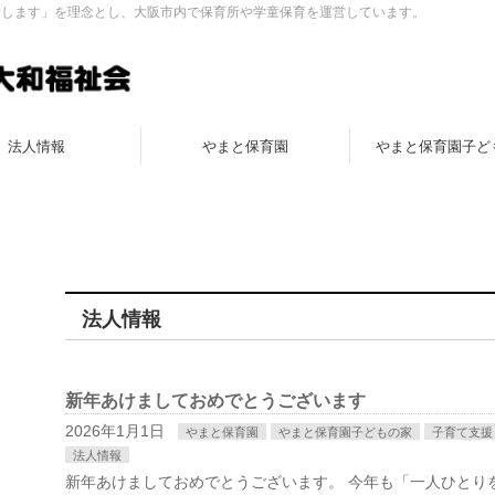
指します」を理念とし、大阪市内で保育所や学童保育を運営しています。
法人情報
やまと保育園
やまと保育園子ど
法人情報
新年あけましておめでとうございます
2026年1月1日
やまと保育園
やまと保育園子どもの家
子育て支援
法人情報
新年あけましておめでとうございます。 今年も「一人ひとり