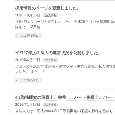
採用情報のページを更新しました。
2016年8月30日
法人情報
採用情報のページを更新しました。 平成29年4月1日勤務開
詳細は、採用情 …
この記事を読む
平成27年度の法人の運営状況を公開しました。
2016年6月29日
法人情報
当法人の平成27年度の法人運営状況（事業報告書、収支決算
ました。 また、「 …
この記事を読む
4/1勤務開始の保育士、栄養士、パート保育士、パー
2016年1月18日
法人情報
当法人では、平成28年4月1日勤務開始の下記の職種を募集し