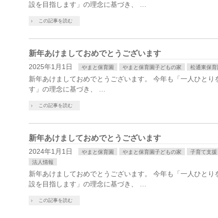
設を目指します」の理念に基づき、 …
この記事を読む
新年あけましておめでとうございます
2025年1月1日
やまと保育園
やまと保育園子どもの家
松通東保育
新年あけましておめでとうございます。 今年も「一人ひとり
す」の理念に基づき、 …
この記事を読む
新年あけましておめでとうございます
2024年1月1日
やまと保育園
やまと保育園子どもの家
子育て支援
法人情報
新年あけましておめでとうございます。 今年も「一人ひとり
設を目指します」の理念に基づき、 …
この記事を読む