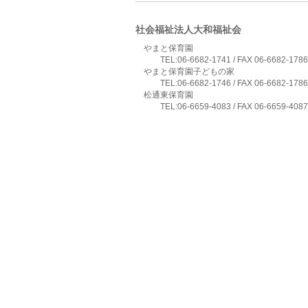
社会福祉法人大和福祉会
やまと保育園
TEL:06-6682-1741 / FAX 06-6682-1786
やまと保育園子どもの家
TEL:06-6682-1746 / FAX 06-6682-1786
松通東保育園
TEL:06-6659-4083 / FAX 06-6659-4087