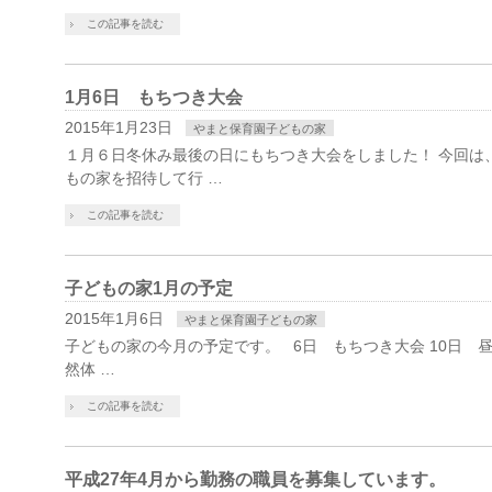
この記事を読む
1月6日 もちつき大会
2015年1月23日
やまと保育園子どもの家
１月６日冬休み最後の日にもちつき大会をしました！ 今回は
もの家を招待して行 …
この記事を読む
子どもの家1月の予定
2015年1月6日
やまと保育園子どもの家
子どもの家の今月の予定です。 6日 もちつき大会 10日 昼
然体 …
この記事を読む
平成27年4月から勤務の職員を募集しています。