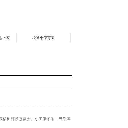
もの家
松通東保育園
地域福祉施設協議会」が主催する「自然体