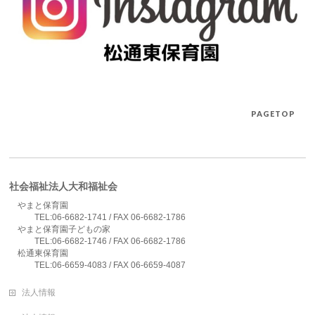
PAGETOP
社会福祉法人大和福祉会
やまと保育園
TEL:06-6682-1741 / FAX 06-6682-1786
やまと保育園子どもの家
TEL:06-6682-1746 / FAX 06-6682-1786
松通東保育園
TEL:06-6659-4083 / FAX 06-6659-4087
法人情報