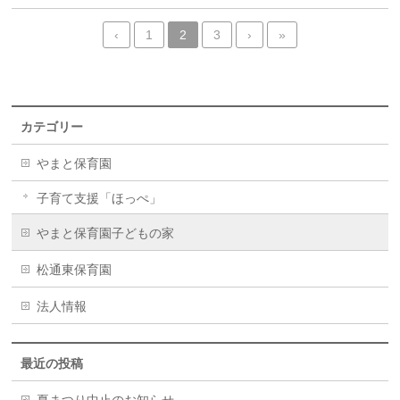
‹
1
2
3
›
»
カテゴリー
やまと保育園
子育て支援「ほっぺ」
やまと保育園子どもの家
松通東保育園
法人情報
最近の投稿