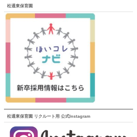
松通東保育園
松通東保育園 リクルート用 公式Instagram