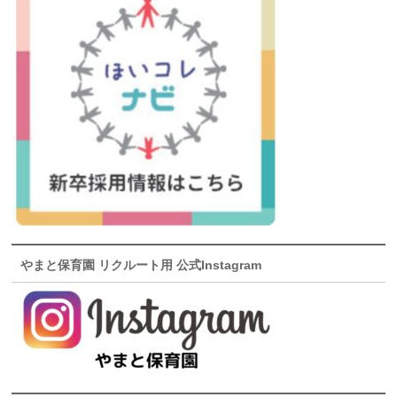
やまと保育園 リクルート用 公式Instagram