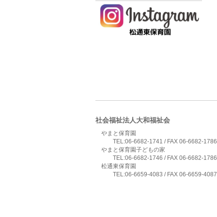
社会福祉法人大和福祉会
やまと保育園
TEL:06-6682-1741 / FAX 06-6682-1786
やまと保育園子どもの家
TEL:06-6682-1746 / FAX 06-6682-1786
松通東保育園
TEL:06-6659-4083 / FAX 06-6659-4087