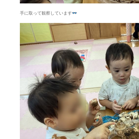
手に取って観察しています