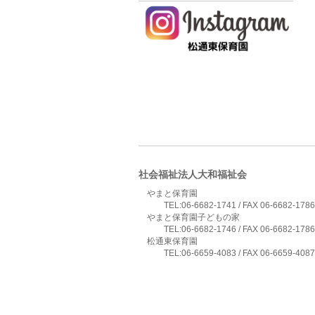
社会福祉法人大和福祉会
やまと保育園
TEL:06-6682-1741 / FAX 06-6682-1786
やまと保育園子どもの家
TEL:06-6682-1746 / FAX 06-6682-1786
松通東保育園
TEL:06-6659-4083 / FAX 06-6659-4087