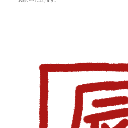
お願い申し上げます。