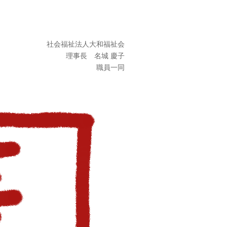
社会福祉法人大和福祉会
理事長 名城 慶子
職員一同